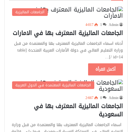
الجامعات الماليزية
4٬017
1
Admin
الجامعات الماليزية المعترف بها في الامارات
أدناه اسماء الجامعات الماليزية المعترف بها والمعتمدة من قبل
وزارة التعليم العالي في دولة الأمارات العربية المتحدة [table
id=14 /]…
أكمل القرأة
الجامعات الماليزية المعتمدة في الدول العربية
2٬667
0
Admin
الجامعات الماليزية المعترف بها في
السعودية
اسماء الجامعات الماليزية المعترف بها والمعتمدة من قبل وزارة
التعليم العالي في المملكة العربية السعودية. فيما يلي قائمة