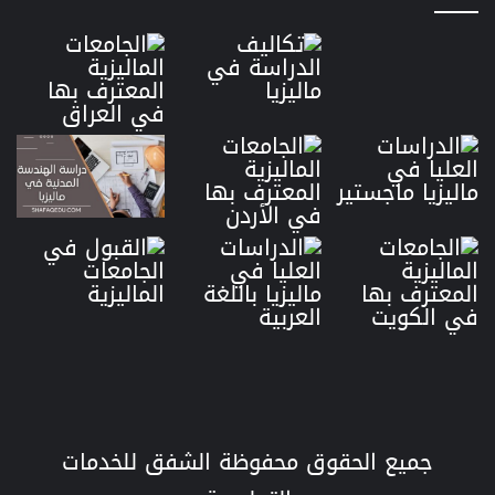
جميع الحقوق محفوظة الشفق للخدمات