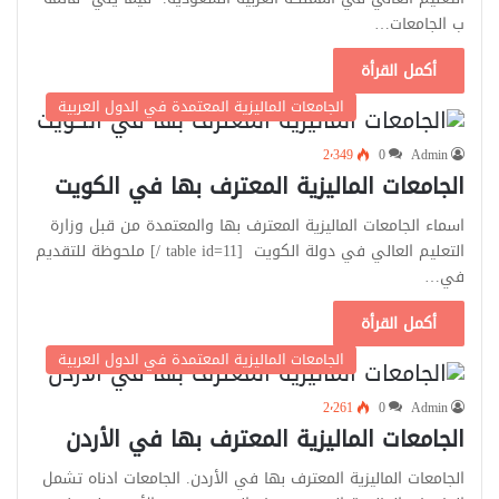
ب الجامعات…
أكمل القرأة
الجامعات الماليزية المعتمدة في الدول العربية
2٬349
0
Admin
الجامعات الماليزية المعترف بها في الكويت
اسماء الجامعات الماليزية المعترف بها والمعتمدة من قبل وزارة
التعليم العالي في دولة الكويت [table id=11 /] ملحوظة للتقديم
في…
أكمل القرأة
الجامعات الماليزية المعتمدة في الدول العربية
2٬261
0
Admin
الجامعات الماليزية المعترف بها في الأردن
الجامعات الماليزية المعترف بها في الأردن. الجامعات ادناه تشمل