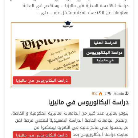
دراسة الهندسة المدنية في ماليزيا .. وسنقدم في البداية
معلومات عن الهندسة المدنية بشكل عام .. يلي…
دراسة البكالوريوس في ماليزيا
852
2
Admin
دراسة البكالوريوس في ماليزيا
يتوفر بماليزيا عدد كبير من الجامعات الماليزية الحكومية و الخاصة،
وتقدم الجامعات الخاصة الدراسة التمهيدية لتعطي فرصة لمن
لم يحصلوا على نتائج عالية في الثانوية ليتمكنوا من
متابعة دراسة البكالوريوس بعد اجتياز…
دراسة البكالوريوس في ماليزيا