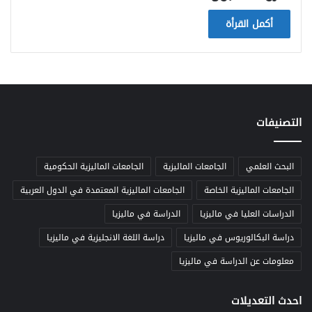
أكمل القرأة
التصنيفات
البحث العلمي
الجامعات الماليزية
الجامعات الماليزية الحكومية
الجامعات الماليزية الخاصة
الجامعات الماليزية المعتمدة في الدول العربية
الدراسات العليا في ماليزيا
الدراسة في ماليزيا
دراسة البكالوريوس في ماليزيا
دراسة اللغة الانجليزية في ماليزيا
معلومات عن الدراسة في ماليزيا
احدث التعديلات